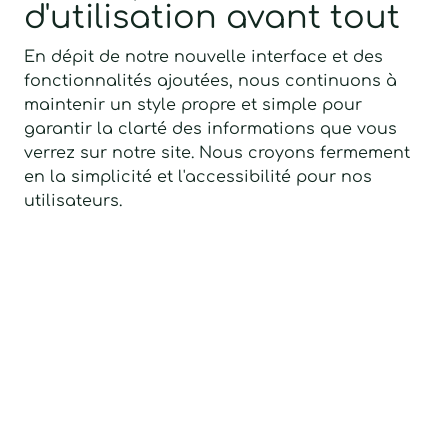
d'utilisation avant tout
En dépit de notre nouvelle interface et des
fonctionnalités ajoutées, nous continuons à
maintenir un style propre et simple pour
garantir la clarté des informations que vous
verrez sur notre site. Nous croyons fermement
en la simplicité et l'accessibilité pour nos
utilisateurs.