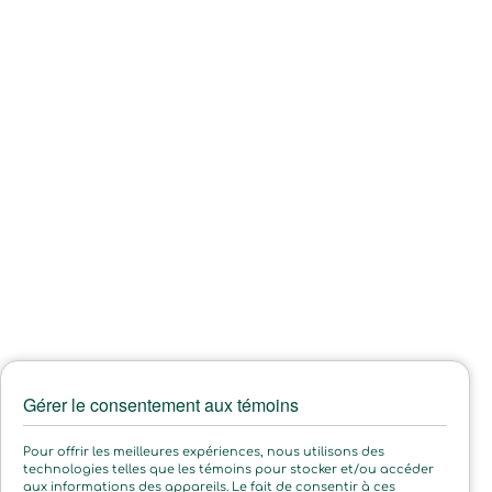
Gérer le consentement aux témoins
Pour offrir les meilleures expériences, nous utilisons des
technologies telles que les témoins pour stocker et/ou accéder
aux informations des appareils. Le fait de consentir à ces