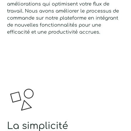
améliorations qui optimisent votre flux de
travail. Nous avons améliorer le processus de
commande sur notre plateforme en intégrant
de nouvelles fonctionnalités pour une
efficacité et une productivité accrues.
La simplicité