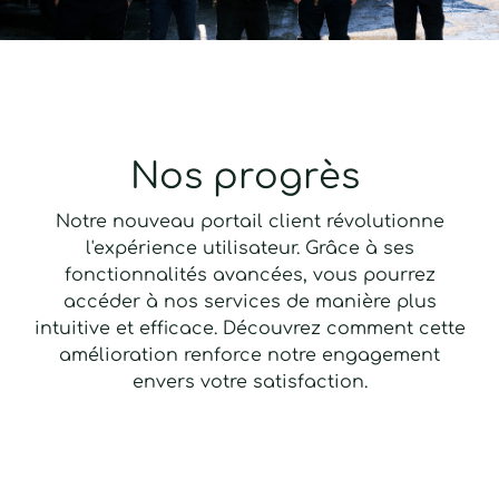
Nos progrès
Notre nouveau portail client révolutionne
l'expérience utilisateur. Grâce à ses
fonctionnalités avancées, vous pourrez
accéder à nos services de manière plus
intuitive et efficace. Découvrez comment cette
amélioration renforce notre engagement
envers votre satisfaction.