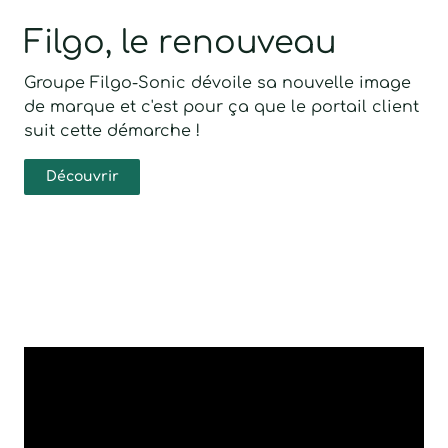
Filgo, le renouveau
Groupe Filgo-Sonic dévoile sa nouvelle image
de marque et c'est pour ça que le portail client
suit cette démarche !
Découvrir