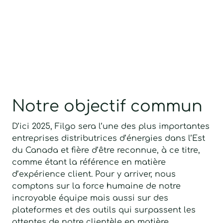
Notre objectif commun
D’ici 2025, Filgo sera l’une des plus importantes
entreprises distributrices d’énergies dans l’Est
du Canada et fière d’être reconnue, à ce titre,
comme étant la référence en matière
d’expérience client. Pour y arriver, nous
comptons sur la force humaine de notre
incroyable équipe mais aussi sur des
plateformes et des outils qui surpassent les
attentes de notre clientèle en matière