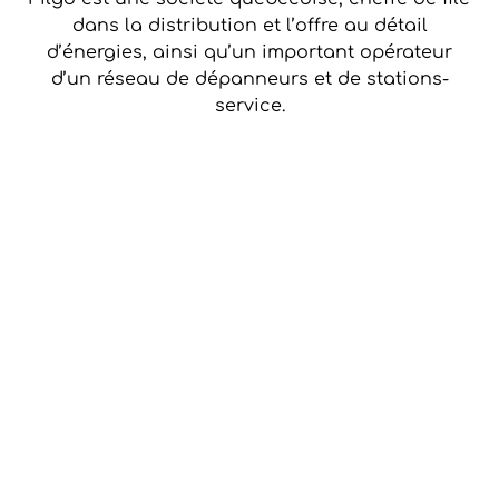
dans la distribution et l’offre au détail
d’énergies, ainsi qu’un important opérateur
d’un réseau de dépanneurs et de stations-
service.