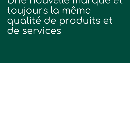
Une nouvelle marque et
toujours la même
qualité de produits et
de services