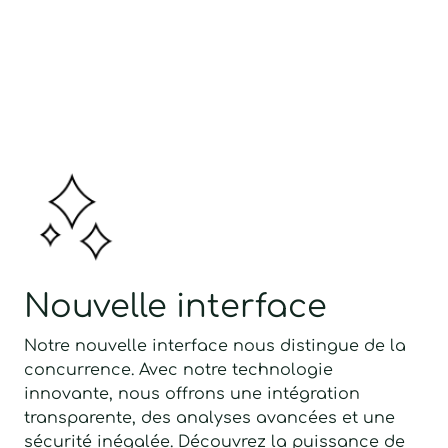
Nouvelle interface
Notre nouvelle interface nous distingue de la
concurrence. Avec notre technologie
innovante, nous offrons une intégration
transparente, des analyses avancées et une
sécurité inégalée. Découvrez la puissance de