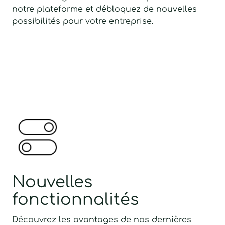
notre plateforme et débloquez de nouvelles
possibilités pour votre entreprise.
Nouvelles
fonctionnalités
Découvrez les avantages de nos dernières