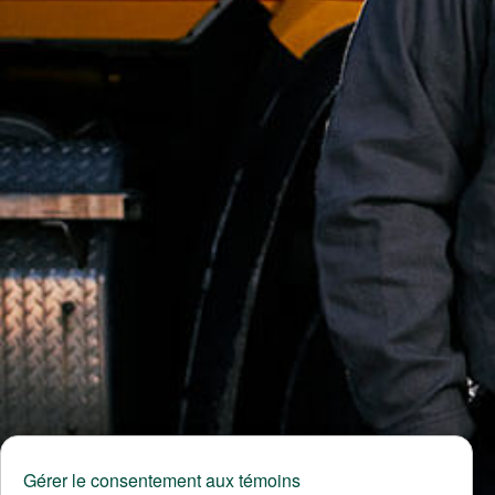
Gérer le consentement aux témoins