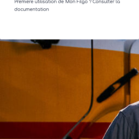
Première utilisation de Mon Filgo ? Consulter la
documentation